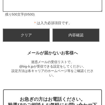
残り500文字(0/500)
＊
は入力必須項目です。
メールが届かないお客様へ
迷惑メールの受信リストで、
@big-b.jpが受信できる設定をしてください。
設定方法は各キャリアのホームページ等をご確認くださ
い。
お急ぎの方はお電話ください。
靴選びのご相談もお気軽にお問い合わせ下