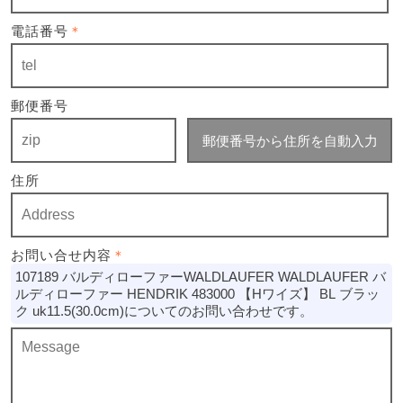
電話番号
＊
郵便番号
郵便番号から住所を自動入力
住所
お問い合せ内容
＊
107189 バルディローファーWALDLAUFER WALDLAUFER バ
ルディローファー HENDRIK 483000 【Hワイズ】 BL ブラッ
ク uk11.5(30.0cm)についてのお問い合わせです。