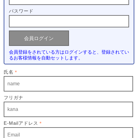
パスワード
会員登録をされている方はログインすると、登録されてい
るお客様情報を自動セットします。
氏名
＊
フリガナ
E-Mailアドレス
＊