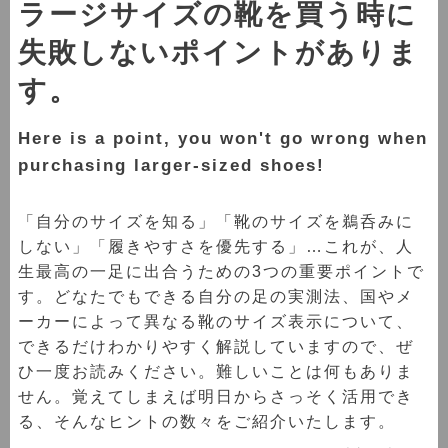
ラージサイズの靴を買う時に
失敗しないポイントがありま
す。
Here is a point, you won't go wrong when
purchasing larger-sized shoes!
「自分のサイズを知る」「靴のサイズを鵜呑みに
しない」「履きやすさを優先する」…これが、人
生最高の一足に出合うための3つの重要ポイントで
す。どなたでもできる自分の足の実測法、国やメ
ーカーによって異なる靴のサイズ表示について、
できるだけわかりやすく解説していますので、ぜ
ひ一度お読みください。難しいことは何もありま
せん。覚えてしまえば明日からさっそく活用でき
る、そんなヒントの数々をご紹介いたします。