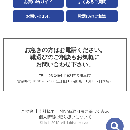
お買い物ガイド
よくあるご質問
お問い合わせ
靴選びのご相談
お急ぎの方はお電話ください。
靴選びのご相談もお気軽に
お問い合わせ下さい。
TEL：03-3494-1192 [五反田本店]
営業時間 10:30～19:00（土日は10時開店、1月1・2日休業）
ご挨拶
会社概要
特定商取引法に基づく表示
個人情報の取り扱いについて
©big-b 2015, All rights reserved.