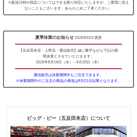
※配送日時の指定についてはできる限り対応いたしますが、ご要望に添え
ないこともございます。あらかじめご了承ください。
夏季休業のお知らせ
2026/03/23 更新
【五反田本店・上野店・通信販売】誠に勝手ながら下記の期
間休業とさせていただきます。
2026年8月19日（水）～8月20日（木）
通信販売は休業期間中もご注文できます。
※休業期間中のご注文の商品の発送は8月21日以降となります。
ビッグ・ビー（五反田本店）について