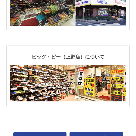
ビッグ・ビー（上野店）について