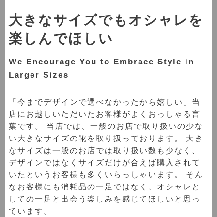
大きなサイズでもオシャレを
楽しんでほしい
We Encourage You to Embrace Style in
Larger Sizes
「今までデザインで選べなかったから嬉しい」当
店にお越しいただいたお客様がよくおっしゃる言
葉です。 当店では、一般のお店で取り扱いの少な
い大きなサイズの靴を取り扱っております。 大き
なサイズは一般のお店では取り扱い数も少なく、
デザインではなくサイズだけが合えば購入されて
いたというお客様も多くいらっしゃいます。 そん
なお客様にも消耗品の一足ではなく、オシャレと
しての一足と出会う楽しみを感じてほしいと思っ
ています。