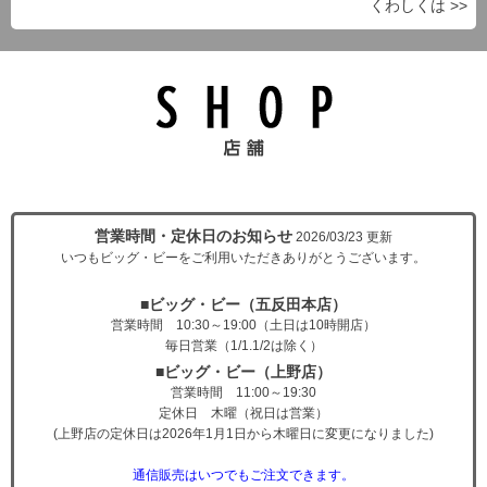
くわしくは >>
営業時間・定休日のお知らせ
2026/03/23 更新
いつもビッグ・ビーをご利用いただきありがとうございます。
■ビッグ・ビー（五反田本店）
営業時間 10:30～19:00（土日は10時開店）
毎日営業（1/1.1/2は除く）
■ビッグ・ビー（上野店）
営業時間 11:00～19:30
定休日 木曜
（祝日は営業）
(上野店の定休日は2026年1月1日から木曜日に変更になりました)
通信販売はいつでもご注文できます。