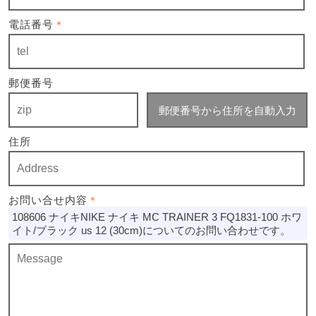
電話番号
＊
郵便番号
郵便番号から住所を自動入力
住所
お問い合せ内容
＊
108606 ナイキNIKE ナイキ MC TRAINER 3 FQ1831-100 ホワ
イト/ブラック us 12 (30cm)についてのお問い合わせです。