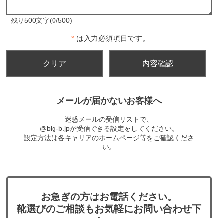
残り500文字(0/500)
＊
は入力必須項目です。
メールが届かないお客様へ
迷惑メールの受信リストで、
@big-b.jpが受信できる設定をしてください。
設定方法は各キャリアのホームページ等をご確認くださ
い。
お急ぎの方はお電話ください。
靴選びのご相談もお気軽にお問い合わせ下