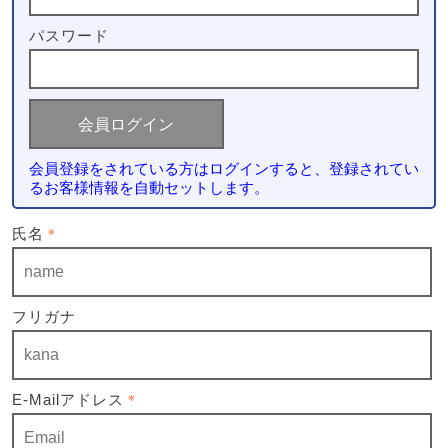
パスワード
会員登録をされている方はログインすると、登録されてい
るお客様情報を自動セットします。
氏名
＊
フリガナ
E-Mailアドレス
＊