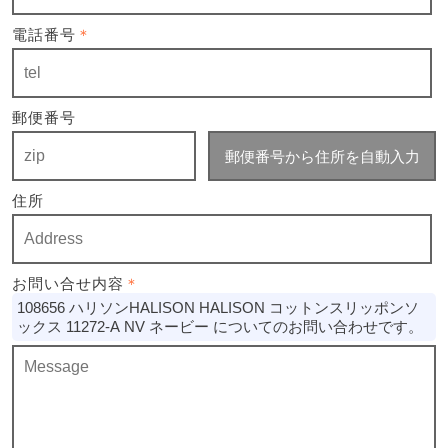
電話番号
＊
郵便番号
郵便番号から住所を自動入力
住所
お問い合せ内容
＊
108656 ハリソンHALISON HALISON コットンスリッポンソ
ックス 11272-A NV ネービー についてのお問い合わせです。