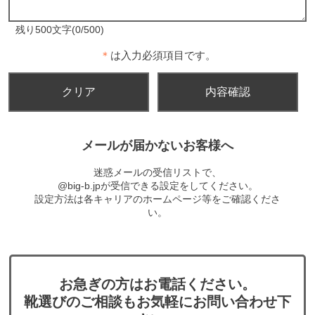
残り500文字(0/500)
＊
は入力必須項目です。
メールが届かないお客様へ
迷惑メールの受信リストで、
@big-b.jpが受信できる設定をしてください。
設定方法は各キャリアのホームページ等をご確認くださ
い。
お急ぎの方はお電話ください。
靴選びのご相談もお気軽にお問い合わせ下