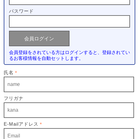
パスワード
会員登録をされている方はログインすると、登録されてい
るお客様情報を自動セットします。
氏名
＊
フリガナ
E-Mailアドレス
＊