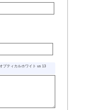
W オプティカルホワイト us 13