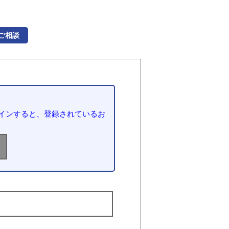
ご相談
インすると、登録されているお