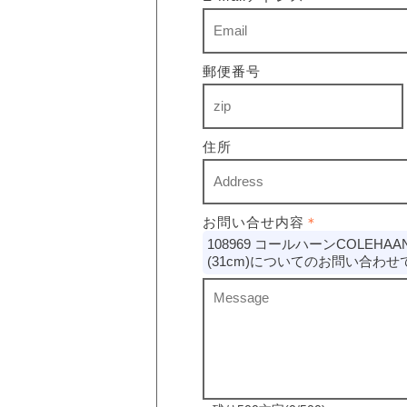
郵便番号
住所
お問い合せ内容
＊
108969 コールハーンCOLEHAA
(31cm)についてのお問い合わせ