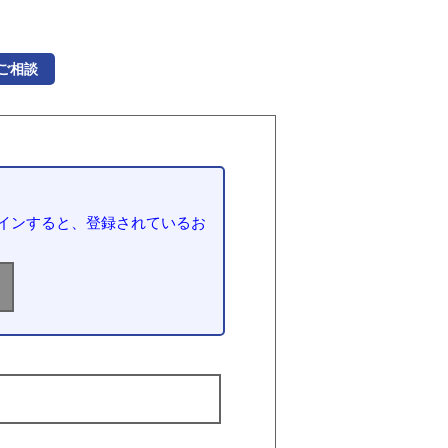
ご相談
インすると、登録されているお