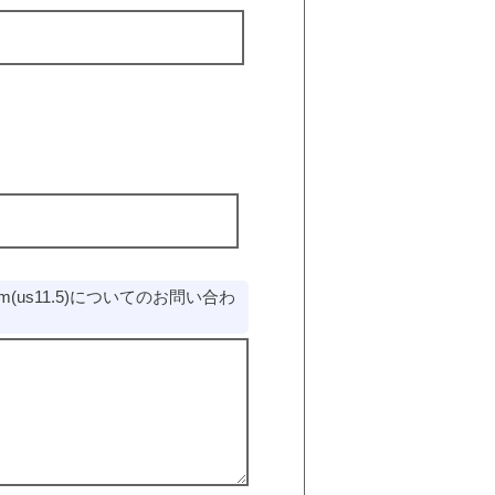
cm(us11.5)についてのお問い合わ