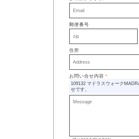
郵便番号
住所
お問い合せ内容
＊
109132 マドラスウォークMADRA
せです。