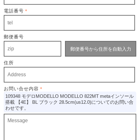
電話番号
＊
郵便番号
郵便番号から住所を自動入力
住所
お問い合せ内容
＊
109348 モデロMODELLO MODELLO 822MT metaインソール
搭載 【4E】 BL ブラック 28.5cm(us12.0)についてのお問い合
わせです。