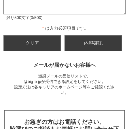
残り500文字(0/500)
＊
は入力必須項目です。
メールが届かないお客様へ
迷惑メールの受信リストで、
@big-b.jpが受信できる設定をしてください。
設定方法は各キャリアのホームページ等をご確認くださ
い。
お急ぎの方はお電話ください。
靴選びのご相談もお気軽にお問い合わせ下