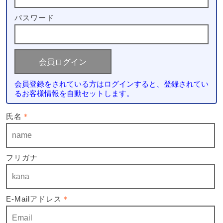
パスワード
会員登録をされている方はログインすると、登録されてい
るお客様情報を自動セットします。
氏名
＊
フリガナ
E-Mailアドレス
＊