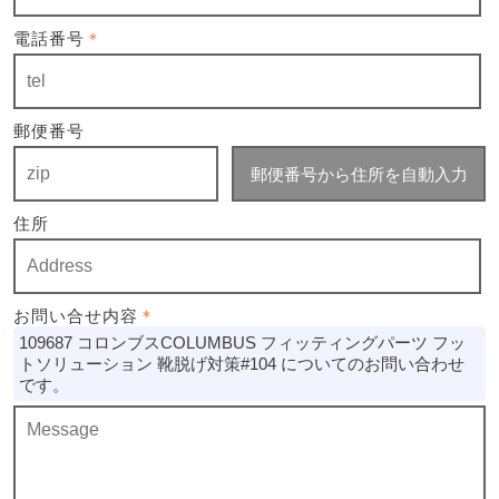
電話番号
＊
郵便番号
郵便番号から住所を自動入力
住所
お問い合せ内容
＊
109687 コロンブスCOLUMBUS フィッティングパーツ フッ
トソリューション 靴脱げ対策#104 についてのお問い合わせ
です。