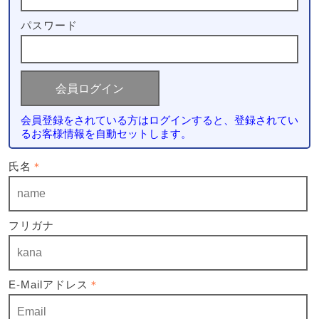
パスワード
会員登録をされている方はログインすると、登録されてい
るお客様情報を自動セットします。
氏名
＊
フリガナ
E-Mailアドレス
＊