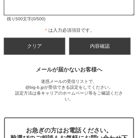
残り500文字(0/500)
＊
は入力必須項目です。
メールが届かないお客様へ
迷惑メールの受信リストで、
@big-b.jpが受信できる設定をしてください。
設定方法は各キャリアのホームページ等をご確認くださ
い。
お急ぎの方はお電話ください。
靴選びのご相談もお気軽にお問い合わせ下