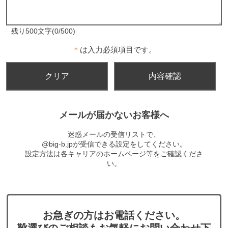
残り500文字(0/500)
＊
は入力必須項目です。
メールが届かないお客様へ
迷惑メールの受信リストで、
@big-b.jpが受信できる設定をしてください。
設定方法は各キャリアのホームページ等をご確認くださ
い。
お急ぎの方はお電話ください。
靴選びのご相談もお気軽にお問い合わせ下