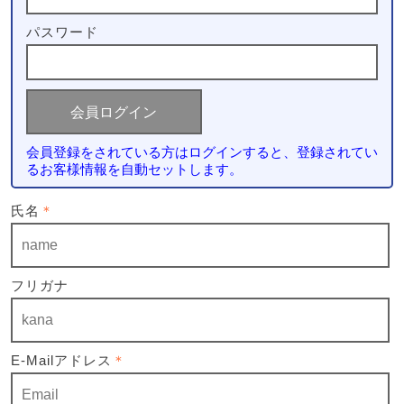
パスワード
会員登録をされている方はログインすると、登録されてい
るお客様情報を自動セットします。
氏名
＊
フリガナ
E-Mailアドレス
＊