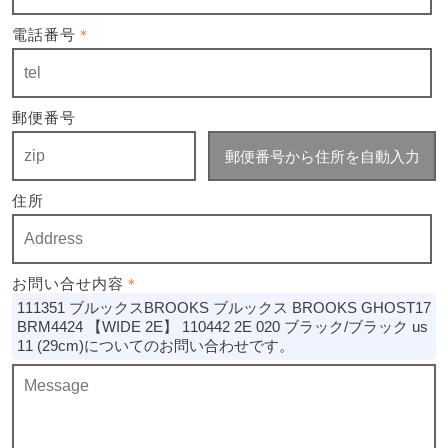
電話番号
＊
郵便番号
郵便番号から住所を自動入力
住所
お問い合せ内容
＊
111351 ブルックスBROOKS ブルックス BROOKS GHOST17
BRM4424 【WIDE 2E】 110442 2E 020 ブラック/ブラック us
11 (29cm)についてのお問い合わせです。