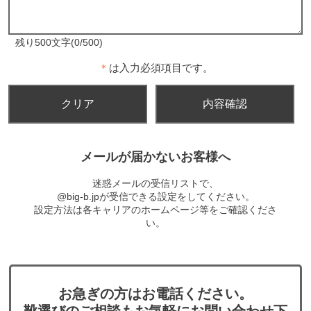
残り500文字(0/500)
＊
は入力必須項目です。
メールが届かないお客様へ
迷惑メールの受信リストで、
@big-b.jpが受信できる設定をしてください。
設定方法は各キャリアのホームページ等をご確認くださ
い。
お急ぎの方はお電話ください。
靴選びのご相談もお気軽にお問い合わせ下