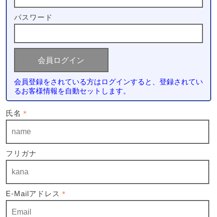
パスワード
会員登録をされている方はログインすると、登録されてい
るお客様情報を自動セットします。
氏名
＊
フリガナ
E-Mailアドレス
＊