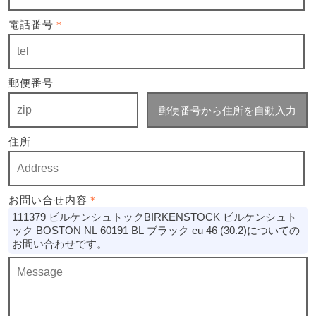
電話番号
＊
郵便番号
郵便番号から住所を自動入力
住所
お問い合せ内容
＊
111379 ビルケンシュトックBIRKENSTOCK ビルケンシュト
ック BOSTON NL 60191 BL ブラック eu 46 (30.2)についての
お問い合わせです。