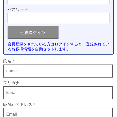
パスワード
会員登録をされている方はログインすると、登録されてい
るお客様情報を自動セットします。
氏名
＊
フリガナ
E-Mailアドレス
＊