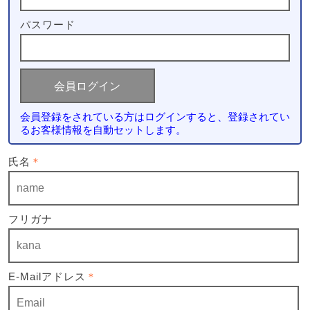
パスワード
会員登録をされている方はログインすると、登録されてい
るお客様情報を自動セットします。
氏名
＊
フリガナ
E-Mailアドレス
＊