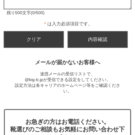
残り500文字(0/500)
＊
は入力必須項目です。
メールが届かないお客様へ
迷惑メールの受信リストで、
@big-b.jpが受信できる設定をしてください。
設定方法は各キャリアのホームページ等をご確認くださ
い。
お急ぎの方はお電話ください。
靴選びのご相談もお気軽にお問い合わせ下