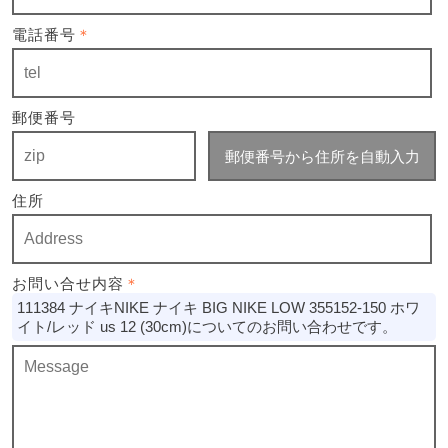
電話番号
＊
郵便番号
郵便番号から住所を自動入力
住所
お問い合せ内容
＊
111384 ナイキNIKE ナイキ BIG NIKE LOW 355152-150 ホワ
イト/レッド us 12 (30cm)についてのお問い合わせです。