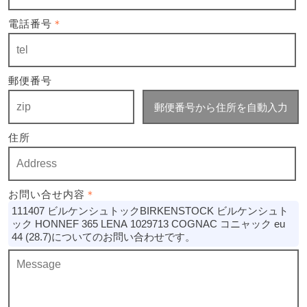
電話番号
＊
郵便番号
郵便番号から住所を自動入力
住所
お問い合せ内容
＊
111407 ビルケンシュトックBIRKENSTOCK ビルケンシュト
ック HONNEF 365 LENA 1029713 COGNAC コニャック eu
44 (28.7)についてのお問い合わせです。