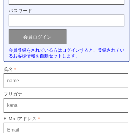
パスワード
会員登録をされている方はログインすると、登録されてい
るお客様情報を自動セットします。
氏名
＊
フリガナ
E-Mailアドレス
＊