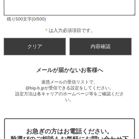
残り500文字(0/500)
＊
は入力必須項目です。
メールが届かないお客様へ
迷惑メールの受信リストで、
@big-b.jpが受信できる設定をしてください。
設定方法は各キャリアのホームページ等をご確認くださ
い。
お急ぎの方はお電話ください。
靴選びのご相談もお気軽にお問い合わせ下