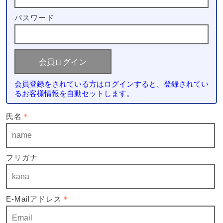
パスワード
会員登録をされている方はログインすると、登録されてい
るお客様情報を自動セットします。
氏名
＊
フリガナ
E-Mailアドレス
＊