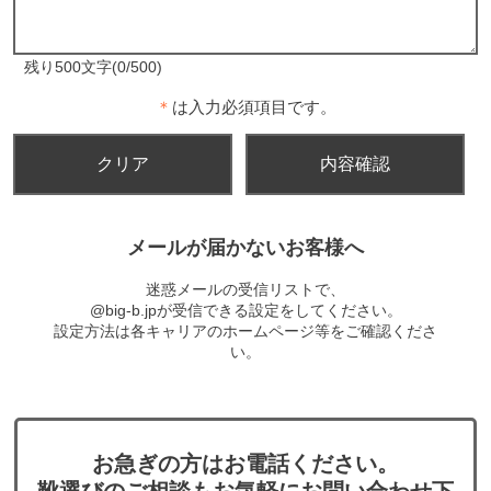
残り500文字(0/500)
＊
は入力必須項目です。
メールが届かないお客様へ
迷惑メールの受信リストで、
@big-b.jpが受信できる設定をしてください。
設定方法は各キャリアのホームページ等をご確認くださ
い。
お急ぎの方はお電話ください。
靴選びのご相談もお気軽にお問い合わせ下