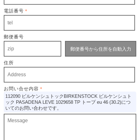
電話番号
＊
郵便番号
郵便番号から住所を自動入力
住所
お問い合せ内容
＊
112090 ビルケンシュトックBIRKENSTOCK ビルケンシュト
ック PASADENA LEVE 1029658 TP トープ eu 46 (30.2)につ
いてのお問い合わせです。