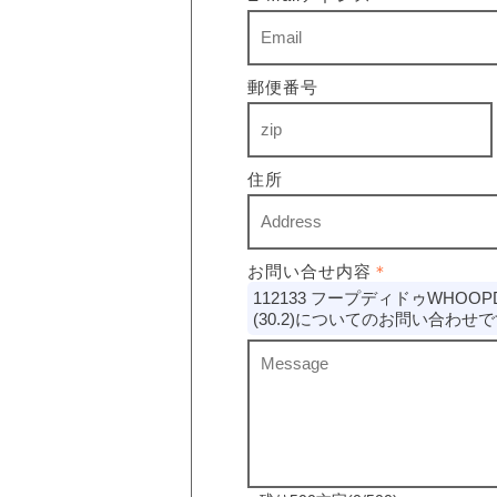
郵便番号
住所
お問い合せ内容
＊
112133 フープディドゥWHOOPD
(30.2)についてのお問い合わせ