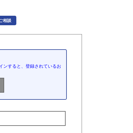
ご相談
インすると、登録されているお