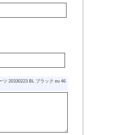
0330223 BL ブラック eu 46