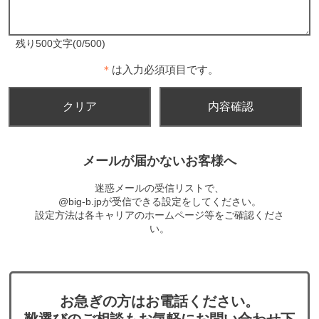
残り500文字(0/500)
＊
は入力必須項目です。
メールが届かないお客様へ
迷惑メールの受信リストで、
@big-b.jpが受信できる設定をしてください。
設定方法は各キャリアのホームページ等をご確認くださ
い。
お急ぎの方はお電話ください。
靴選びのご相談もお気軽にお問い合わせ下