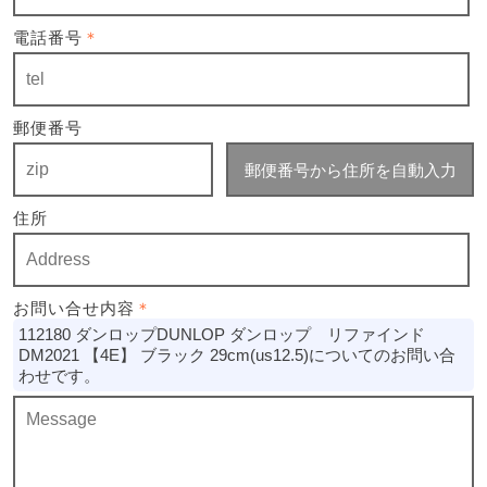
電話番号
＊
郵便番号
郵便番号から住所を自動入力
住所
お問い合せ内容
＊
112180 ダンロップDUNLOP ダンロップ リファインド
DM2021 【4E】 ブラック 29cm(us12.5)についてのお問い合
わせです。