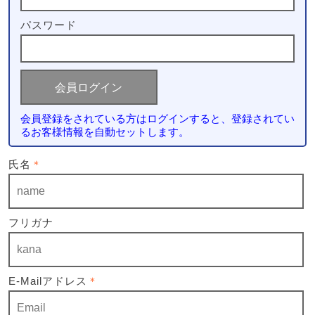
パスワード
会員登録をされている方はログインすると、登録されてい
るお客様情報を自動セットします。
氏名
＊
フリガナ
E-Mailアドレス
＊