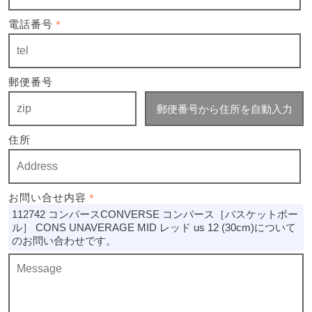
電話番号
＊
郵便番号
郵便番号から住所を自動入力
住所
お問い合せ内容
＊
112742 コンバースCONVERSE コンバース［バスケットボー
ル］ CONS UNAVERAGE MID レッド us 12 (30cm)について
のお問い合わせです。