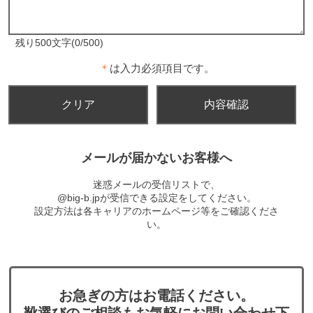
残り500文字(0/500)
＊
は入力必須項目です。
メールが届かないお客様へ
迷惑メールの受信リストで、
@big-b.jpが受信できる設定をしてください。
設定方法は各キャリアのホームページ等をご確認くださ
い。
お急ぎの方はお電話ください。
靴選びのご相談もお気軽にお問い合わせ下