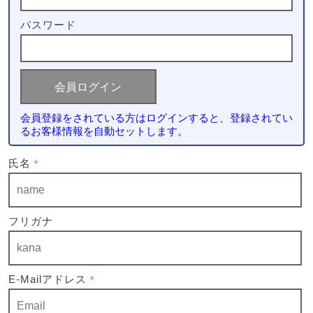
パスワード
会員登録をされている方はログインすると、登録されてい
るお客様情報を自動セットします。
氏名
＊
フリガナ
E-Mailアドレス
＊