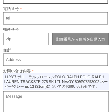
電話番号
＊
郵便番号
郵便番号から住所を自動入力
住所
お問い合せ内容
＊
112987 ポロ ラルフローレンPOLO-RALPH POLO-RALPH
LAUREN TRACKSTR 275 SK-LTL NV/GY 809P07293002 ネー
ビー/グレー us 13 (31cm)についてのお問い合わせです。