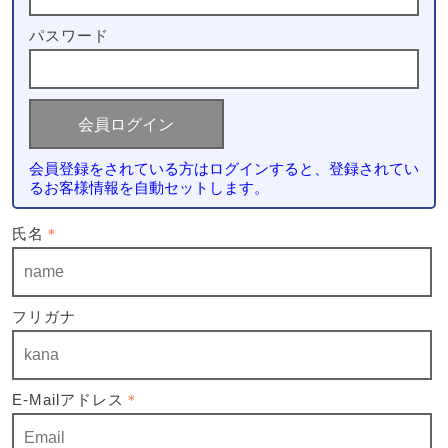
パスワード
会員登録をされている方はログインすると、登録されてい
るお客様情報を自動セットします。
氏名
＊
フリガナ
E-Mailアドレス
＊