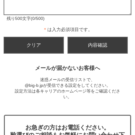
残り500文字(0/500)
＊
は入力必須項目です。
メールが届かないお客様へ
迷惑メールの受信リストで、
@big-b.jpが受信できる設定をしてください。
設定方法は各キャリアのホームページ等をご確認くださ
い。
お急ぎの方はお電話ください。
靴選びのご相談もお気軽にお問い合わせ下