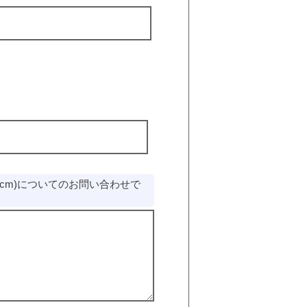
4 (32cm)についてのお問い合わせで