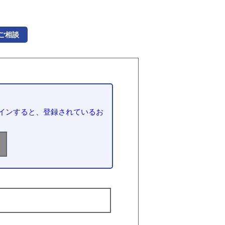
ご相談
インすると、登録されているお