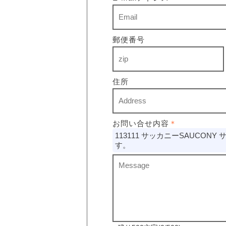
郵便番号
住所
お問い合せ内容
＊
113111 サッカニーSAUCONY 
す。