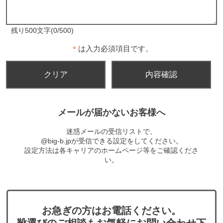
残り500文字(0/500)
＊
は入力必須項目です。
メールが届かないお客様へ
迷惑メールの受信リストで、
@big-b.jpが受信できる設定をしてください。
設定方法は各キャリアのホームページ等をご確認くださ
い。
お急ぎの方はお電話ください。
靴選びのご相談もお気軽にお問い合わせ下