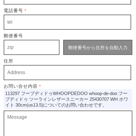
電話番号
＊
郵便番号
郵便番号から住所を自動入力
住所
お問い合せ内容
＊
113297 フープディドゥWHOOPDEDOO whoop-de-doo フー
プディドゥ ツーラインレザースニーカー 25430707 WH ホワ
イト 30cm(us13.5)についてのお問い合わせです。