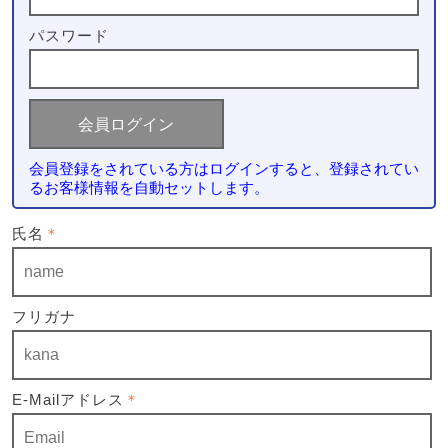
パスワード
会員登録をされている方はログインすると、登録されてい
るお客様情報を自動セットします。
氏名
＊
フリガナ
E-Mailアドレス
＊