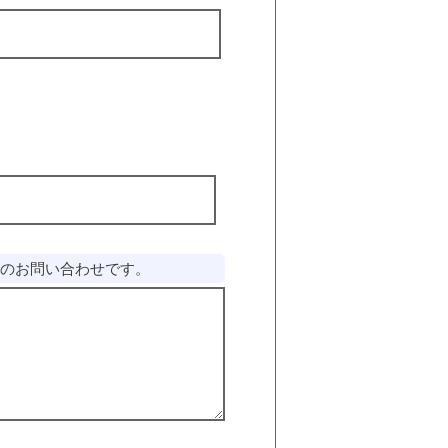
5)についてのお問い合わせです。