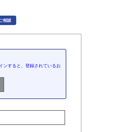
ご相談
インすると、登録されているお