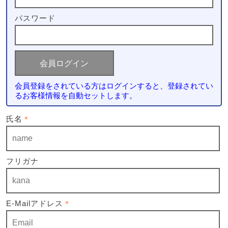
パスワード
会員登録をされている方はログインすると、登録されてい
るお客様情報を自動セットします。
氏名
＊
フリガナ
E-Mailアドレス
＊