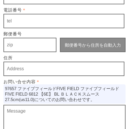
電話番号
＊
郵便番号
郵便番号から住所を自動入力
住所
お問い合せ内容
＊
97657 ファイブフィールドFIVE FIELD ファイブフィールド
FIVE FIELD 6812 【6E】 BL ＢＬＡＣＫスムース
27.5cm(us11.0)についてのお問い合わせです。