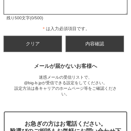
残り500文字(0/500)
＊
は入力必須項目です。
メールが届かないお客様へ
迷惑メールの受信リストで、
@big-b.jpが受信できる設定をしてください。
設定方法は各キャリアのホームページ等をご確認くださ
い。
お急ぎの方はお電話ください。
靴選びのご相談もお気軽にお問い合わせ下