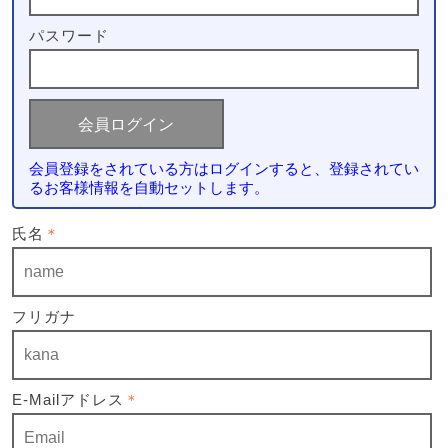
パスワード
会員登録をされている方はログインすると、登録されてい
るお客様情報を自動セットします。
氏名
＊
フリガナ
E-Mailアドレス
＊