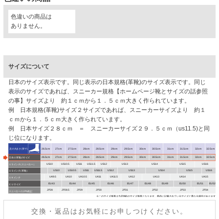
色違いの商品は
ありません。
サイズについて
日本のサイズ表示です。同じ表示の日本規格(革靴)のサイズ表示です。同じ
表示のサイズであれば、スニーカー規格【ホームページ靴とサイズの話参照
の事】サイズより 約１ｃｍから１．５ｃｍ大きく作られています。
例 日本規格(革靴)サイズ２サイズであれば、スニーカーサイズより 約１
ｃｍから１．５ｃｍ大きく作られています。
例 日本サイズ２８ｃｍ ＝ スニーカーサイズ２９．５ｃｍ（us11.5)と同
じ位になります。
交換・返品はお気軽にお申しつけください。