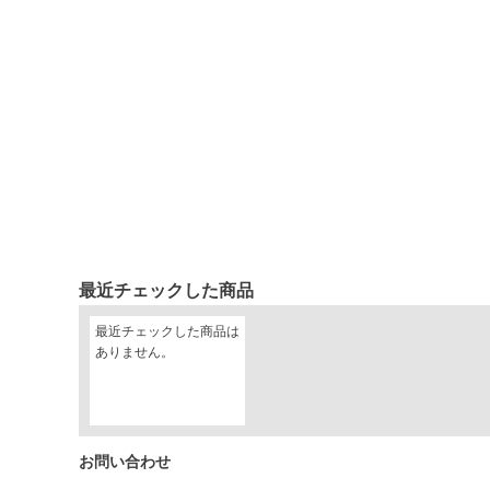
最近チェックした商品
最近チェックした商品は
ありません。
お問い合わせ