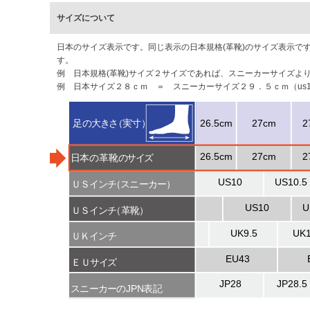
サイズについて
日本のサイズ表示です。同じ表示の日本規格(革靴)のサイズ表示
す。
例 日本規格(革靴)サイズ２サイズであれば、スニーカーサイズよ
例 日本サイズ２８ｃｍ ＝ スニーカーサイズ２９．５ｃｍ（us11