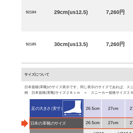
29cm(us12.5)
7,260円
92184
30cm(us13.5)
7,260円
92185
サイズについて
日本規格(革靴)のサイズ表示です。同じ表示のサイズであれば、
例 日本規格(革靴)サイズ２８ｃｍ ＝ スニーカー規格サイズ２９．