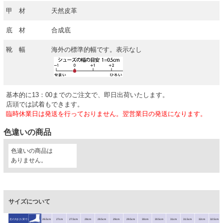
甲 材
天然皮革
底 材
合成底
靴 幅
海外の標準的幅です。表示なし
基本的に13：00までのご注文で、即日出荷いたします。
店頭では試着もできます。
臨時休業日は発送を行っておりません。翌営業日の発送になります。
色違いの商品
色違いの商品は
ありません。
サイズについて