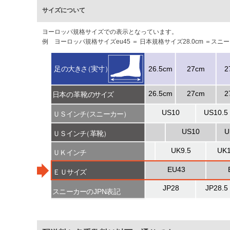
サイズについて
ヨーロッパ規格サイズでの表示となっています。
例 ヨーロッパ規格サイズeu45 ＝ 日本規格サイズ28.0cm ＝ス