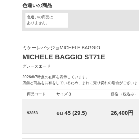
色違いの商品
色違いの商品は
ありません。
ミケーレバッジョMICHELE BAGGIO
MICHELE BAGGIO ST71E
グレースエード
2026/8/7時点の在庫を表示しています。
店舗と商品を共有をしているため、まれに売り切れの場合がございま
商品コード
サイズ (
)
価格 （税込み）
eu 45 (29.5)
26,400円
92853