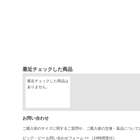
最近チェックした商品
最近チェックした商品は
ありません。
お問い合わせ
ご購入前のサイズに関するご質問や、ご購入後の交換・返品について
ビッグ・ビー お問い合わせフォーム
>> ［24時間受付］