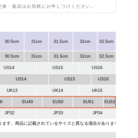
交換・返品はお気軽にお申しつけください。