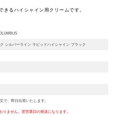
できるハイシャイン用クリームです。
LUMBUS
ク シルバーライン ラピッドハイシャイン ブラック
注文で、即日出荷いたします。
おりません。翌営業日の発送になります。