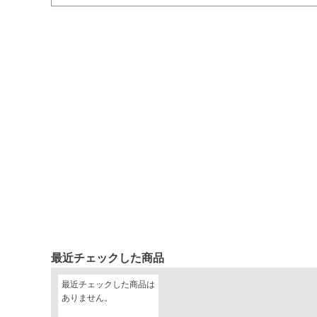
最近チェックした商品
最近チェックした商品は
ありません。