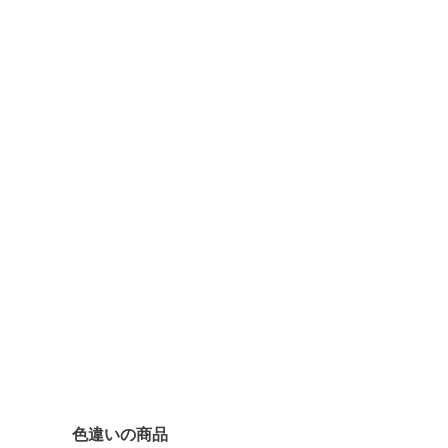
色違いの商品