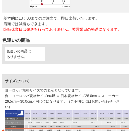
基本的に13：00までのご注文で、即日出荷いたします。
店頭では試着もできます。
臨時休業日は発送を行っておりません。翌営業日の発送になります。
色違いの商品
色違いの商品は
ありません。
サイズについて
ヨーロッパ規格サイズでの表示となっています。
例 ヨーロッパ規格サイズeu45 ＝ 日本規格サイズ28.0cm ＝スニーカー
29.5cm～30.0cmと同じ位になります。（ご不明な点はお問い合わせ下さ
い）