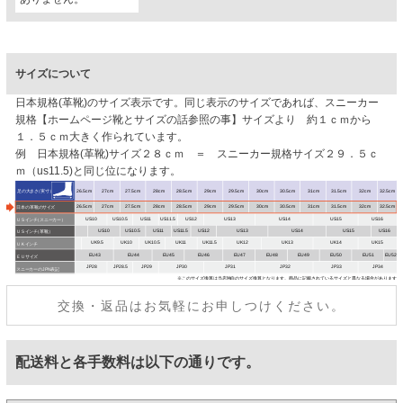
サイズについて
日本規格(革靴)のサイズ表示です。同じ表示のサイズであれば、スニーカー
規格【ホームページ靴とサイズの話参照の事】サイズより 約１ｃｍから
１．５ｃｍ大きく作られています。
例 日本規格(革靴)サイズ２８ｃｍ ＝ スニーカー規格サイズ２９．５ｃ
ｍ（us11.5)と同じ位になります。
交換・返品はお気軽にお申しつけください。
配送料と各手数料は以下の通りです。