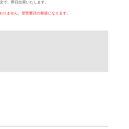
注文で、即日出荷いたします。
おりません。翌営業日の発送になります。