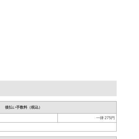
後払い手数料（税込）
一律 275円
。