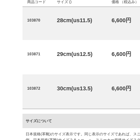
商品コード
サイズ (
)
価格 （税込み）
28cm(us11.5)
6,600円
103870
29cm(us12.5)
6,600円
103871
30cm(us13.5)
6,600円
103872
サイズについて
日本規格(革靴)のサイズ表示です。同じ表示のサイズであれば、ス