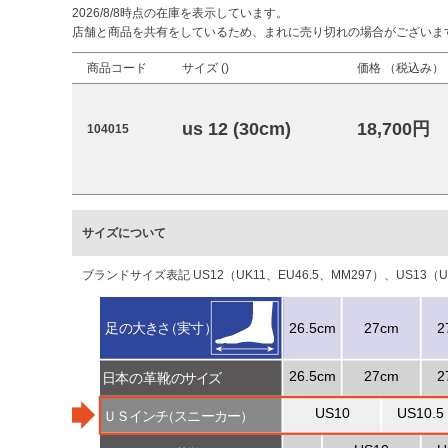
2026/8/8時点の在庫を表示しています。
店舗と商品を共有をしているため、まれに売り切れの場合がございま
商品コード
サイズ (
)
価格 （税込み）
us 12 (30cm)
18,700円
104015
サイズについて
ブランドサイズ表記 US12（UK11、EU46.5、MM297）、US13（U