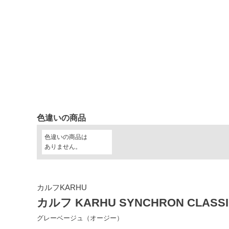
色違いの商品
色違いの商品は
ありません。
カルフKARHU
カルフ KARHU SYNCHRON CLASSIC
グレーベージュ（オージー）