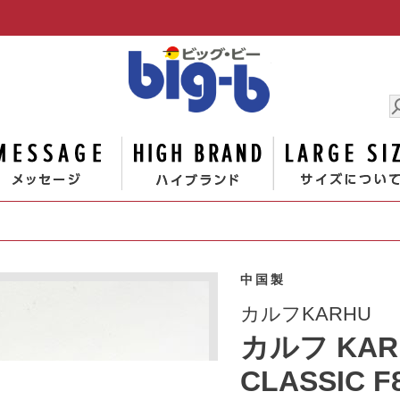
男の大きな
ゴリー
メッセージ
ハイブランド
中国製
カルフKARHU
カルフ KAR
CLASSIC F