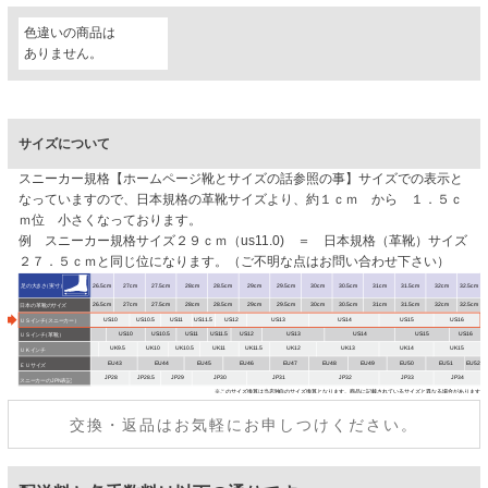
色違いの商品は
ありません。
サイズについて
スニーカー規格【ホームページ靴とサイズの話参照の事】サイズでの表示と
なっていますので、日本規格の革靴サイズより、約１ｃｍ から １．５ｃ
ｍ位 小さくなっております。
例 スニーカー規格サイズ２９ｃｍ（us11.0) ＝ 日本規格（革靴）サイズ
２７．５ｃｍと同じ位になります。（ご不明な点はお問い合わせ下さい）
交換・返品はお気軽にお申しつけください。