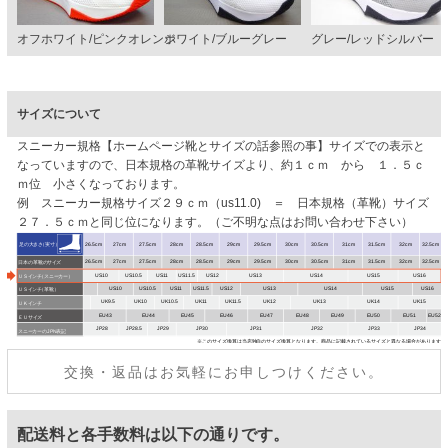
オフホワイト/ピンクオレンジ
ホワイト/ブルーグレー
グレー/レッドシルバー
サイズについて
スニーカー規格【ホームページ靴とサイズの話参照の事】サイズでの表示と
なっていますので、日本規格の革靴サイズより、約１ｃｍ から １．５ｃ
ｍ位 小さくなっております。
例 スニーカー規格サイズ２９ｃｍ（us11.0) ＝ 日本規格（革靴）サイズ
２７．５ｃｍと同じ位になります。（ご不明な点はお問い合わせ下さい）
交換・返品はお気軽にお申しつけください。
配送料と各手数料は以下の通りです。