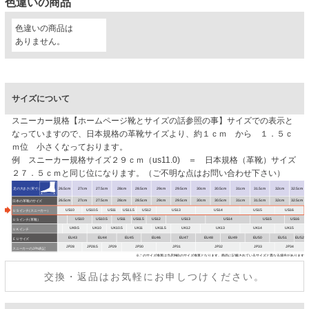
色違いの商品
色違いの商品は
ありません。
サイズについて
スニーカー規格【ホームページ靴とサイズの話参照の事】サイズでの表示と
なっていますので、日本規格の革靴サイズより、約１ｃｍ から １．５ｃ
ｍ位 小さくなっております。
例 スニーカー規格サイズ２９ｃｍ（us11.0) ＝ 日本規格（革靴）サイズ
２７．５ｃｍと同じ位になります。（ご不明な点はお問い合わせ下さい）
交換・返品はお気軽にお申しつけください。