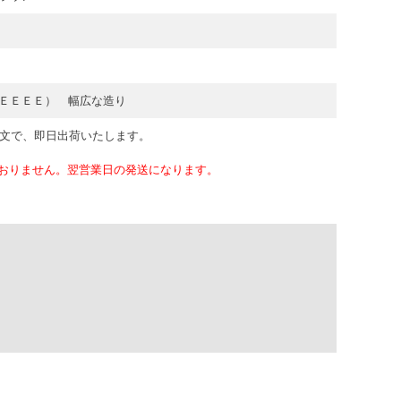
ＥＥＥＥ） 幅広な造り
注文で、即日出荷いたします。
おりません。翌営業日の発送になります。