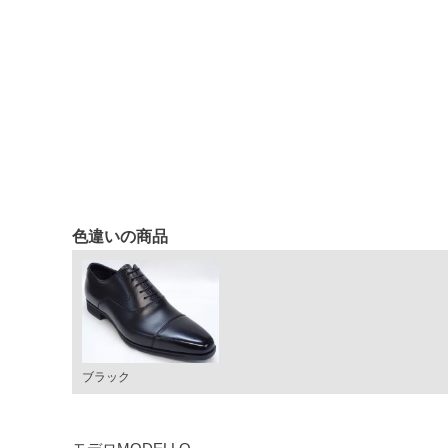
色違いの商品
ブラック