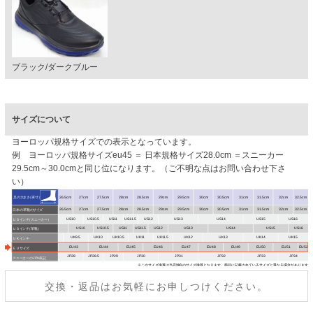
ブラック/ダークブルー
サイズについて
ヨーロッパ規格サイズでの表示となっています。
例 ヨーロッパ規格サイズeu45 ＝ 日本規格サイズ28.0cm ＝スニーカー
29.5cm～30.0cmと同じ位になります。（ご不明な点はお問い合わせ下さ
い）
交換・返品はお気軽にお申しつけください。