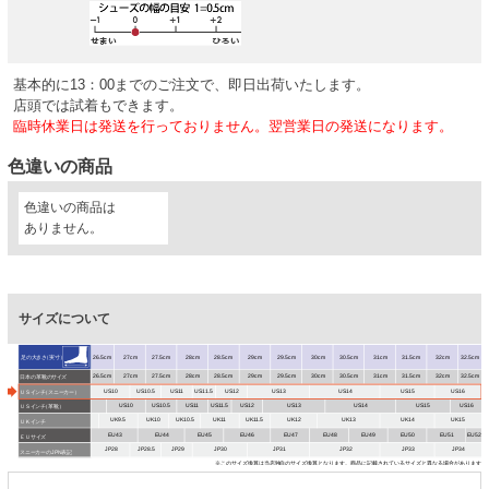
基本的に13：00までのご注文で、即日出荷いたします。
店頭では試着もできます。
臨時休業日は発送を行っておりません。翌営業日の発送になります。
色違いの商品
色違いの商品は
ありません。
サイズについて