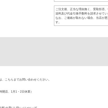
ご注文後、正当な理由無く、受取拒否、
送料及び代金引換手数料を請求させてい
なお、ご連絡が取れない場合、当店が悪
す。
は、こちらまでお問い合わせください。
日は10時開店、1月1・2日休業）