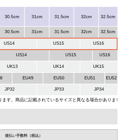
後払い手数料（税込）