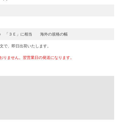
の 「３Ｅ」に相当 海外の規格の幅
注文で、即日出荷いたします。
おりません。翌営業日の発送になります。