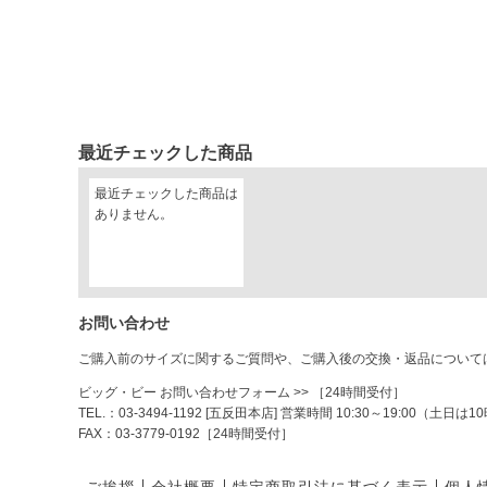
最近チェックした商品
最近チェックした商品は
ありません。
お問い合わせ
ご購入前のサイズに関するご質問や、ご購入後の交換・返品について
ビッグ・ビー お問い合わせフォーム
>> ［24時間受付］
TEL.：03-3494-1192 [五反田本店] 営業時間 10:30～19:00（土
FAX：03-3779-0192［24時間受付］