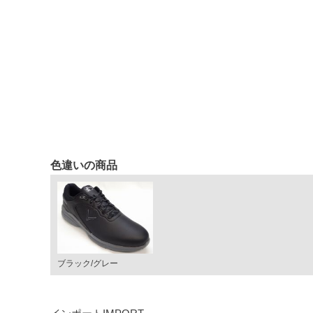
色違いの商品
ブラック/グレー