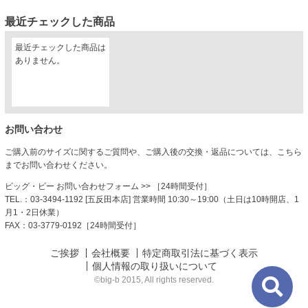
最近チェックした商品
最近チェックした商品は
ありません。
お問い合わせ
ご購入前のサイズに関するご質問や、ご購入後の交換・返品については、こちら
までお問い合わせください。
ビッグ・ビー お問い合わせフォーム
>> ［24時間受付］
TEL.：03-3494-1192 [五反田本店] 営業時間 10:30～19:00（土日は10時開店、1
月1・2日休業）
FAX：03-3779-0192［24時間受付］
ご挨拶
会社概要
特定商取引法に基づく表示
個人情報の取り扱いについて
©big-b 2015, All rights reserved.