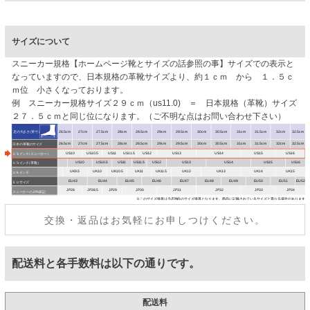
サイズについて
スニーカー規格【ホームページ靴とサイズの話参照の事】サイズでの表示と
なっていますので、日本規格の革靴サイズより、約１ｃｍ から １．５ｃ
ｍ位 小さくなっております。
例 スニーカー規格サイズ２９ｃｍ（us11.0) ＝ 日本規格（革靴）サイズ
２７．５ｃｍと同じ位になります。（ご不明な点はお問い合わせ下さい）
交換・返品はお気軽にお申しつけください。
配送料と各手数料は以下の通りです。
配送料