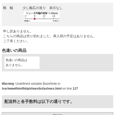
靴 幅
少し幅広の造り 表示なし
申し訳ありません。
こちらの商品は売り切れました。再入荷の予定はありません。
ご了承ください。
色違いの商品
色違いの商品は
ありません。
Warning
: Undefined variable $sizeNote in
/var/www/html/http/shoeslist/ashoes.html
on line
127
配送料と各手数料は以下の通りです。