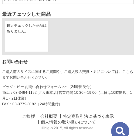
最近チェックした商品
最近チェックした商品は
ありません。
お問い合わせ
ご購入前のサイズに関するご質問や、ご購入後の交換・返品については、こちら
までお問い合わせください。
ビッグ・ビー お問い合わせフォーム
>> ［24時間受付］
TEL.：03-3494-1192 [五反田本店] 営業時間 10:30～19:00（土日は10時開店、1
月1・2日休業）
FAX：03-3779-0192［24時間受付］
ご挨拶
会社概要
特定商取引法に基づく表示
個人情報の取り扱いについて
©big-b 2015, All rights reserved.