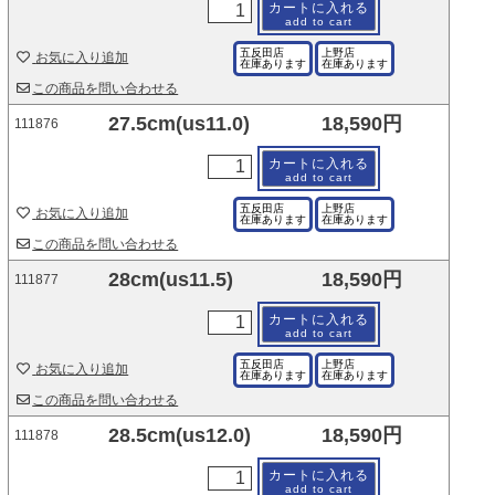
カートに入れる
add to cart
五反田店
上野店
お気に入り追加
在庫あります
在庫あります
この商品を問い合わせる
27.5cm(us11.0)
18,590円
111876
カートに入れる
add to cart
五反田店
上野店
お気に入り追加
在庫あります
在庫あります
この商品を問い合わせる
28cm(us11.5)
18,590円
111877
カートに入れる
add to cart
五反田店
上野店
お気に入り追加
在庫あります
在庫あります
この商品を問い合わせる
28.5cm(us12.0)
18,590円
111878
カートに入れる
add to cart