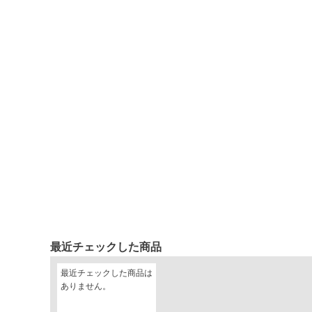
最近チェックした商品
最近チェックした商品は
ありません。