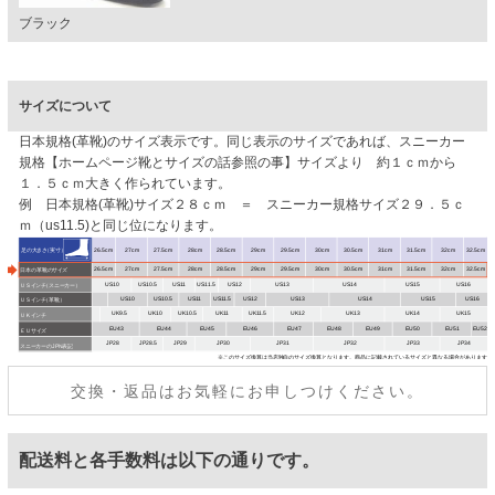
ブラック
サイズについて
日本規格(革靴)のサイズ表示です。同じ表示のサイズであれば、スニーカー
規格【ホームページ靴とサイズの話参照の事】サイズより 約１ｃｍから
１．５ｃｍ大きく作られています。
例 日本規格(革靴)サイズ２８ｃｍ ＝ スニーカー規格サイズ２９．５ｃ
ｍ（us11.5)と同じ位になります。
交換・返品はお気軽にお申しつけください。
配送料と各手数料は以下の通りです。