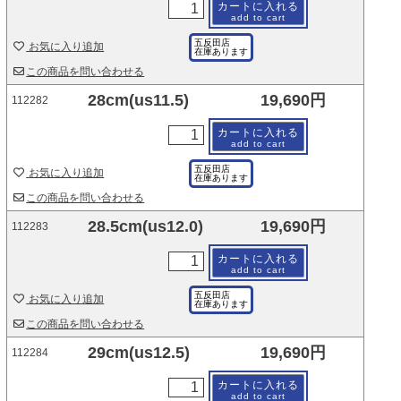
カートに入れる
add to cart
五反田店
お気に入り追加
在庫あります
この商品を問い合わせる
28cm(us11.5)
19,690円
112282
カートに入れる
add to cart
五反田店
お気に入り追加
在庫あります
この商品を問い合わせる
28.5cm(us12.0)
19,690円
112283
カートに入れる
add to cart
五反田店
お気に入り追加
在庫あります
この商品を問い合わせる
29cm(us12.5)
19,690円
112284
カートに入れる
add to cart