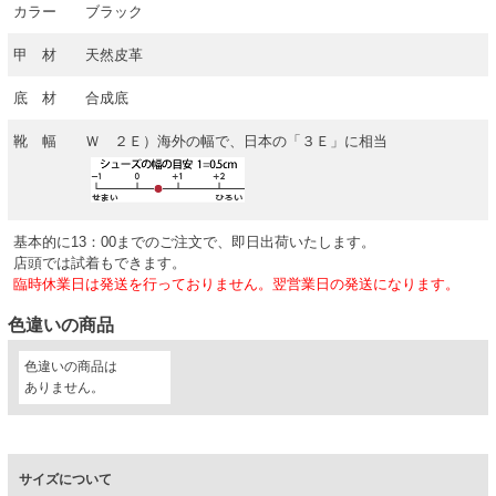
カラー
ブラック
甲 材
天然皮革
底 材
合成底
靴 幅
Ｗ ２Ｅ）海外の幅で、日本の「３Ｅ」に相当
基本的に13：00までのご注文で、即日出荷いたします。
店頭では試着もできます。
臨時休業日は発送を行っておりません。翌営業日の発送になります。
色違いの商品
色違いの商品は
ありません。
サイズについて