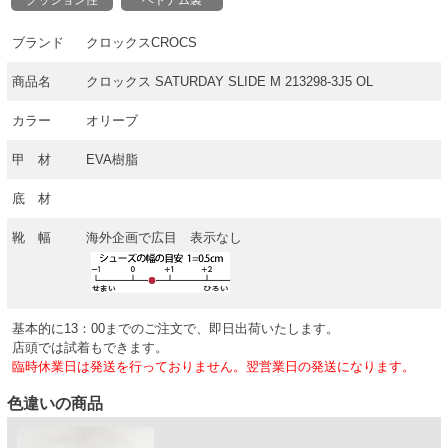
ブランド
クロックスCROCS
商品名
クロックス SATURDAY SLIDE M 213298-3J5 OL
カラー
オリーブ
甲 材
EVA樹脂
底 材
靴 幅
海外企画で広目 表示なし
基本的に13：00までのご注文で、即日出荷いたします。
店頭では試着もできます。
臨時休業日は発送を行っておりません。翌営業日の発送になります。
色違いの商品