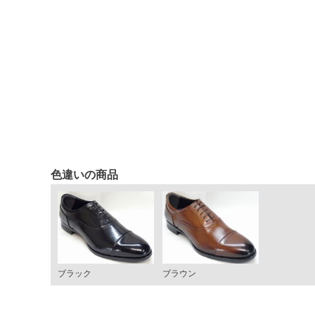
色違いの商品
ブラック
ブラウン