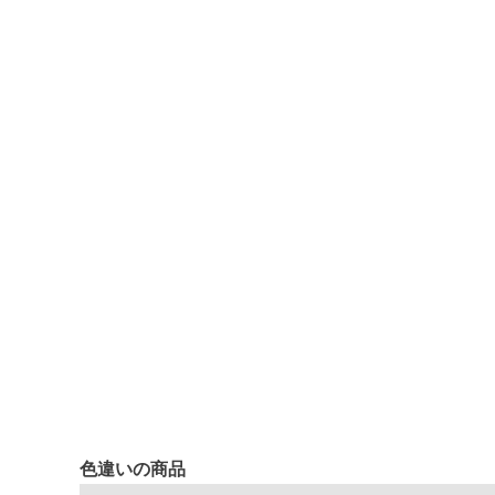
色違いの商品