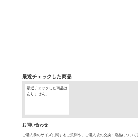
最近チェックした商品
最近チェックした商品は
ありません。
お問い合わせ
ご購入前のサイズに関するご質問や、ご購入後の交換・返品について