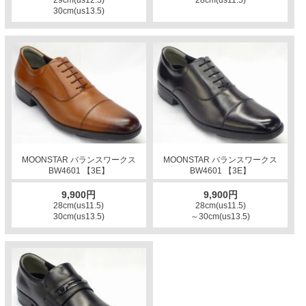
29cm(us12.5)
28cm(us11.5)
30cm(us13.5)
MOONSTAR バランスワークス
MOONSTAR バランスワークス
BW4601 【3E】
BW4601 【3E】
9,900円
9,900円
28cm(us11.5)
28cm(us11.5)
30cm(us13.5)
～30cm(us13.5)