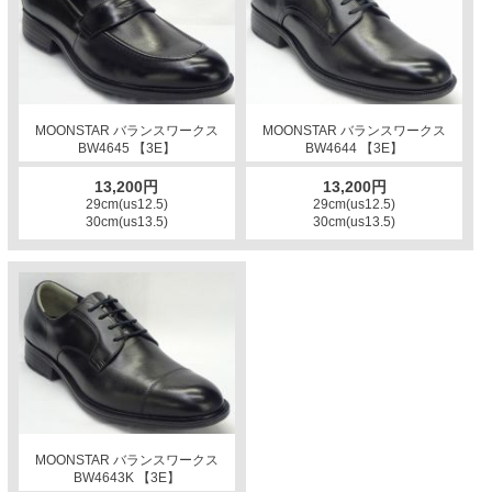
MOONSTAR バランスワークス
MOONSTAR バランスワークス
BW4645 【3E】
BW4644 【3E】
13,200円
13,200円
29cm(us12.5)
29cm(us12.5)
30cm(us13.5)
30cm(us13.5)
MOONSTAR バランスワークス
BW4643K 【3E】