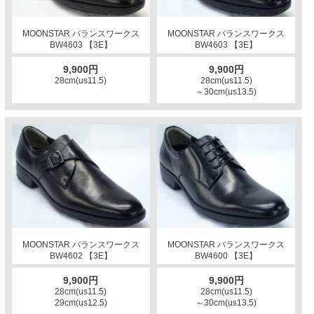
MOONSTAR バランスワークス
MOONSTAR バランスワークス
BW4603 【3E】
BW4603 【3E】
9,900円
9,900円
28cm(us11.5)
28cm(us11.5)
～30cm(us13.5)
MOONSTAR バランスワークス
MOONSTAR バランスワークス
BW4602 【3E】
BW4600 【3E】
9,900円
9,900円
28cm(us11.5)
28cm(us11.5)
29cm(us12.5)
～30cm(us13.5)