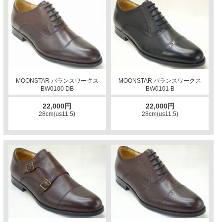
MOONSTAR バランスワークス
MOONSTAR バランスワークス
BW0100 DB
BW0101 B
22,000円
22,000円
28cm(us11.5)
28cm(us11.5)