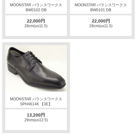
MOONSTAR バランスワークス
MOONSTAR バランスワークス
BW0102 DB
BW0101 DB
22,000円
22,000円
28cm(us11.5)
28cm(us11.5)
MOONSTAR バランスワークス
SPH4614K 【3E】
13,200円
29cm(us12.5)