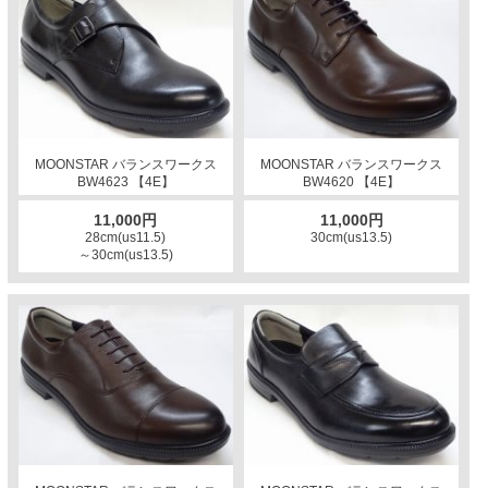
MOONSTAR バランスワークス
MOONSTAR バランスワークス
BW4623 【4E】
BW4620 【4E】
11,000円
11,000円
28cm(us11.5)
30cm(us13.5)
～30cm(us13.5)