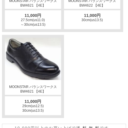
MOONSTAR バランスワークス
MOONSTAR バランスワークス
BW4621 【4E】
BW4622 【4E】
11,000円
11,000円
27.5cm(us11.0)
30cm(us13.5)
～30cm(us13.5)
MOONSTAR バランスワークス
BW4621 【4E】
11,000円
29cm(us12.5)
30cm(us13.5)